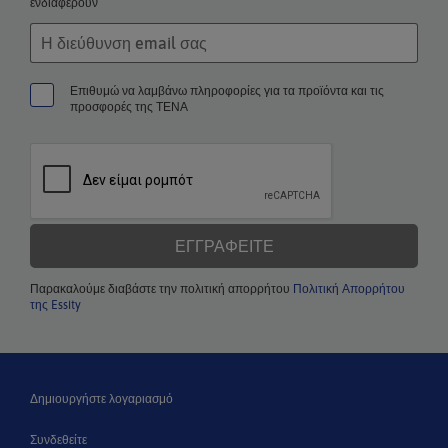
ενδιαφέρουν
Επιθυμώ να λαμβάνω πληροφορίες για τα προϊόντα και τις
προσφορές της ΤΕΝΑ
ΕΓΓΡΑΦΕΊΤΕ
Παρακαλούμε διαβάστε την πολιτική απορρήτου
Πολιτική Απορρήτου
της Essity
Δημιουργήστε λογαριασμό
Συνδεθείτε