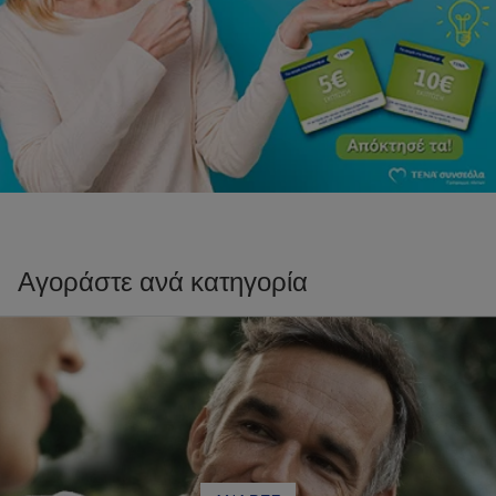
Αγοράστε ανά κατηγορία