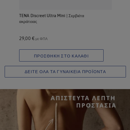
TENA Discreet Ultra Mini | Σερβιέτα
ακράτειας
29,00 €
με ΦΠΑ
ΠΡΟΣΘΗΚΗ ΣΤΟ ΚΑΛΑΘΙ
ΔΕΙΤΕ ΟΛΑ ΤΑ ΓΥΝΑΙΚΕΙΑ ΠΡΟΪΟΝΤΑ