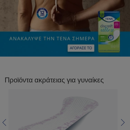
Προϊόντα ακράτειας για γυναίκες