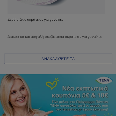
Σερβιετάκια ακράτειας για γυναίκες
Διακριτικά και ασφαλή σερβιετάκια ακράτειας για γυναίκες
ΑΝΑΚΑΛΥΨΤΕ ΤΑ