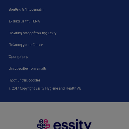
Βοήθεια & Υποστήριξη
Σχετικά με την TENA
Πολιτική Απορρήτου της Essity
Πολιτική για τα Cookie
Όροι χρήσης
Unsubscribe from emails
Προτιμήσεις cookies
© 2017 Copyright Essity Hygiene and Health AB