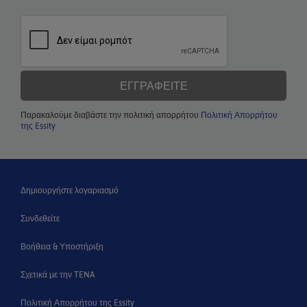
ΕΓΓΡΑΦΕΊΤΕ
Παρακαλούμε διαβάστε την πολιτική απορρήτου
Πολιτική Απορρήτου
της Essity
Δημιουργήστε λογαριασμό
Συνδεθείτε
Βοήθεια & Υποστήριξη
Σχετικά με την TENA
Πολιτική Απορρήτου της Essity