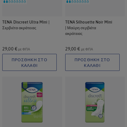
TENA Discreet Ultra Mini |
TENA Silhouette Noir Mini
Σερβιέτα ακράτειας
| Μαύρη σερβιέτα
ακράτειας
29,00 €
29,00 €
με ΦΠΑ
με ΦΠΑ
ΠΡΟΣΘΗΚΗ ΣΤΟ
ΠΡΟΣΘΗΚΗ ΣΤΟ
ΚΑΛΑΘΙ
ΚΑΛΑΘΙ