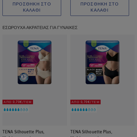
ΠΡΟΣΘΗΚΗ ΣΤΟ
ΠΡΟΣΘΗΚΗ ΣΤΟ
ΚΑΛΑΘΙ
ΚΑΛΑΘΙ
ΕΣΏΡΟΥΧΑ ΑΚΡΆΤΕΙΑΣ ΓΙΑ ΓΥΝΑΊΚΕΣ
ΑΠΌ 0,70€/ΤΕΜ
ΑΠΌ 0,70€/ΤΕΜ
TENA Silhouette Plus,
TENA Silhouette Plus,