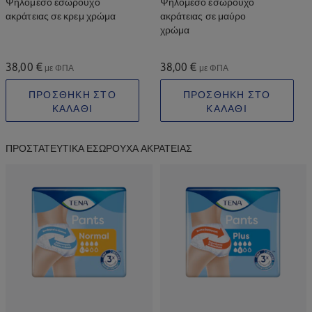
Ψηλόμεσο εσώρουχο
Ψηλόμεσο εσώρουχο
ακράτειας σε κρεμ χρώμα
ακράτειας σε μαύρο
χρώμα
38,00 €
38,00 €
με ΦΠΑ
με ΦΠΑ
ΠΡΟΣΘΗΚΗ ΣΤΟ
ΠΡΟΣΘΗΚΗ ΣΤΟ
ΚΑΛΑΘΙ
ΚΑΛΑΘΙ
ΠΡΟΣΤΑΤΕΥΤΙΚΆ ΕΣΏΡΟΥΧΑ ΑΚΡΆΤΕΙΑΣ