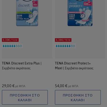
0,30€/ΤΕΜ
0,38€/ΤΕΜ
TENA Discreet Extra Plus |
TENA Discreet Protect+
Σερβιέτα ακράτειας
Maxi | Σερβιέτα ακράτειας
29,00 €
54,00 €
με ΦΠΑ
με ΦΠΑ
ΠΡΟΣΘΗΚΗ ΣΤΟ
ΠΡΟΣΘΗΚΗ ΣΤΟ
ΚΑΛΑΘΙ
ΚΑΛΑΘΙ