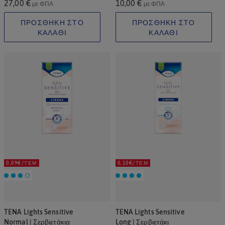
27,00 €
10,00 €
με ΦΠΑ
με ΦΠΑ
ΠΡΟΣΘΗΚΗ ΣΤΟ
ΠΡΟΣΘΗΚΗ ΣΤΟ
ΚΑΛΑΘΙ
ΚΑΛΑΘΙ
0,09€/ΤΕΜ
0,10€/ΤΕΜ
TENA Lights Sensitive
TENA Lights Sensitive
Normal | Σερβιετάκια
Long | Σερβιετάκι