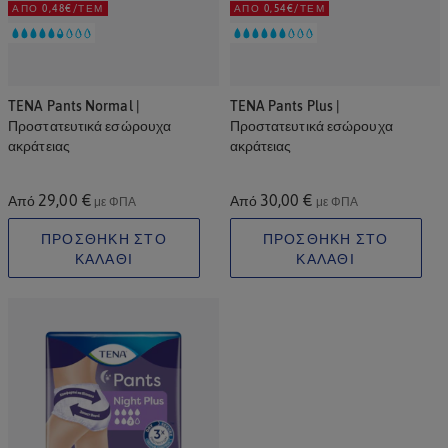
ΑΠΌ 0,48€/ΤΕΜ
ΑΠΌ 0,54€/ΤΕΜ
TENA Pants Normal |
TENA Pants Plus |
Προστατευτικά εσώρουχα
Προστατευτικά εσώρουχα
ακράτειας
ακράτειας
29,00 €
30,00 €
Από
Από
με ΦΠΑ
με ΦΠΑ
ΠΡΟΣΘΗΚΗ ΣΤΟ
ΠΡΟΣΘΗΚΗ ΣΤΟ
ΚΑΛΑΘΙ
ΚΑΛΑΘΙ