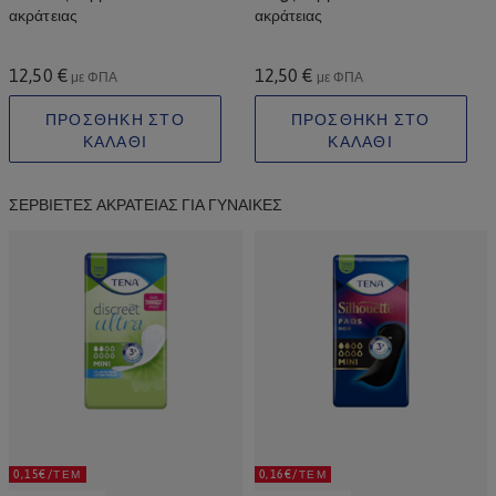
ακράτειας
ακράτειας
12,50 €
12,50 €
με ΦΠΑ
με ΦΠΑ
ΠΡΟΣΘΗΚΗ ΣΤΟ
ΠΡΟΣΘΗΚΗ ΣΤΟ
ΚΑΛΑΘΙ
ΚΑΛΑΘΙ
ΣΕΡΒΙΈΤΕΣ ΑΚΡΆΤΕΙΑΣ ΓΙΑ ΓΥΝΑΊΚΕΣ
0,15€/ΤΕΜ
0,16€/ΤΕΜ