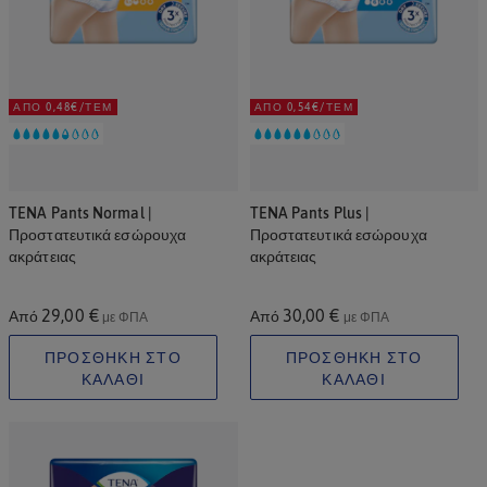
ΑΠΌ 0,48€/ΤΕΜ
ΑΠΌ 0,54€/ΤΕΜ
TENA Pants Normal |
TENA Pants Plus |
Προστατευτικά εσώρουχα
Προστατευτικά εσώρουχα
ακράτειας
ακράτειας
29,00 €
30,00 €
Από
Από
με ΦΠΑ
με ΦΠΑ
ΠΡΟΣΘΗΚΗ ΣΤΟ
ΠΡΟΣΘΗΚΗ ΣΤΟ
ΚΑΛΑΘΙ
ΚΑΛΑΘΙ