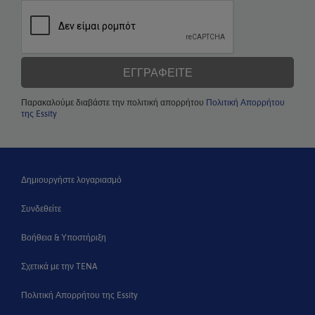
ΕΓΓΡΑΦΕΊΤΕ
Παρακαλούμε διαβάστε την πολιτική απορρήτου
Πολιτική Απορρήτου
της Essity
Δημιουργήστε λογαριασμό
Συνδεθείτε
Βοήθεια & Υποστήριξη
Σχετικά με την TENA
Πολιτική Απορρήτου της Essity