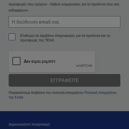
προσφορές που τρέχουν - Λάβετε ενημερώσεις για τα προϊόντα που σας
ενδιαφέρουν
Επιθυμώ να λαμβάνω πληροφορίες για τα προϊόντα και τις
προσφορές της ΤΕΝΑ
ΕΓΓΡΑΦΕΊΤΕ
Παρακαλούμε διαβάστε την πολιτική απορρήτου
Πολιτική Απορρήτου
της Essity
Δημιουργήστε λογαριασμό