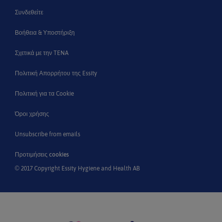
Συνδεθείτε
Βοήθεια & Υποστήριξη
Σχετικά με την TENA
Πολιτική Απορρήτου της Essity
Πολιτική για τα Cookie
Όροι χρήσης
Unsubscribe from emails
Προτιμήσεις cookies
© 2017 Copyright Essity Hygiene and Health AB