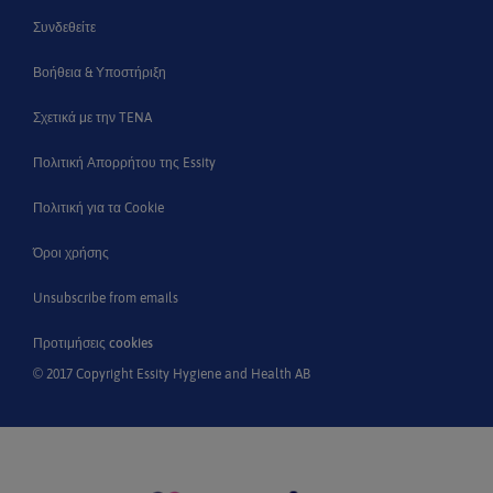
Συνδεθείτε
Βοήθεια & Υποστήριξη
Σχετικά με την TENA
Πολιτική Απορρήτου της Essity
Πολιτική για τα Cookie
Όροι χρήσης
Unsubscribe from emails
Προτιμήσεις cookies
© 2017 Copyright Essity Hygiene and Health AB