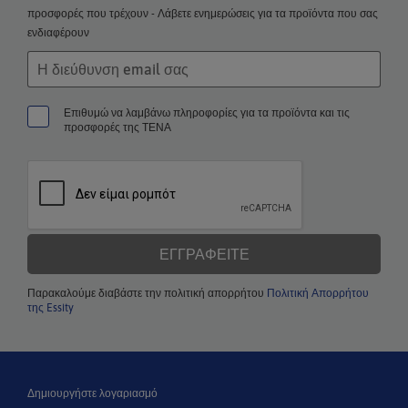
προσφορές που τρέχουν - Λάβετε ενημερώσεις για τα προϊόντα που σας
ενδιαφέρουν
Επιθυμώ να λαμβάνω πληροφορίες για τα προϊόντα και τις
προσφορές της ΤΕΝΑ
ΕΓΓΡΑΦΕΊΤΕ
Παρακαλούμε διαβάστε την πολιτική απορρήτου
Πολιτική Απορρήτου
της Essity
Δημιουργήστε λογαριασμό